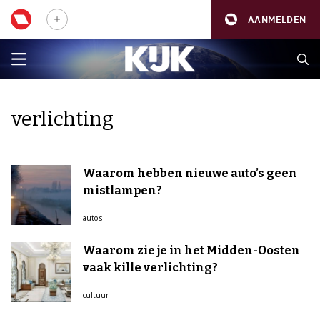
AANMELDEN
verlichting
Waarom hebben nieuwe auto’s geen
mistlampen?
auto's
Waarom zie je in het Midden-Oosten
vaak kille verlichting?
cultuur