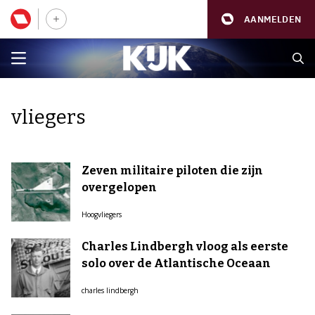
AANMELDEN
vliegers
Zeven militaire piloten die zijn
overgelopen
Hoogvliegers
Charles Lindbergh vloog als eerste
solo over de Atlantische Oceaan
charles lindbergh