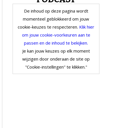
De inhoud op deze pagina wordt
momenteel geblokkeerd om jouw
cookie-keuzes te respecteren.
Klik hier
om jouw cookie-voorkeuren aan te
passen en de inhoud te bekijken.
Je kan jouw keuzes op elk moment
wijzigen door onderaan de site op
"Cookie-instellingen" te klikken."