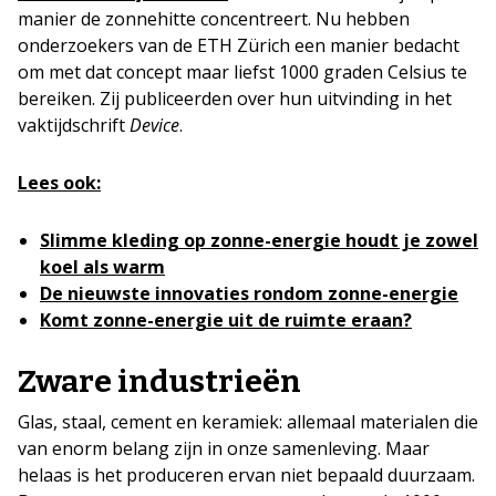
manier de zonnehitte concentreert. Nu hebben
onderzoekers van de ETH Zürich een manier bedacht
om met dat concept maar liefst 1000 graden Celsius te
bereiken. Zij publiceerden over hun uitvinding in het
vaktijdschrift
Device
.
Lees ook:
Slimme kleding op zonne-energie houdt je zowel
koel als warm
De nieuwste innovaties rondom zonne-energie
Komt zonne-energie uit de ruimte eraan?
Zware industrieën
Glas, staal, cement en keramiek: allemaal materialen die
van enorm belang zijn in onze samenleving. Maar
helaas is het produceren ervan niet bepaald duurzaam.