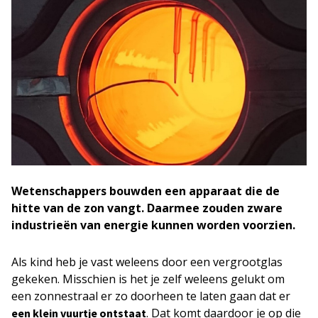
Wetenschappers bouwden een apparaat die de
hitte van de zon vangt. Daarmee zouden zware
industrieën van energie kunnen worden voorzien.
Als kind heb je vast weleens door een vergrootglas
gekeken. Misschien is het je zelf weleens gelukt om
een zonnestraal er zo doorheen te laten gaan dat er
. Dat komt daardoor je op die
een klein vuurtje ontstaat