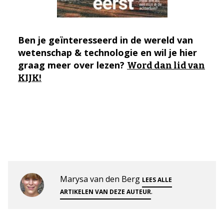
Ben je geïnteresseerd in de wereld van
wetenschap & technologie en wil je hier
graag meer over lezen?
Word dan lid van
KIJK!
Marysa van den Berg
LEES ALLE
.
ARTIKELEN VAN DEZE AUTEUR