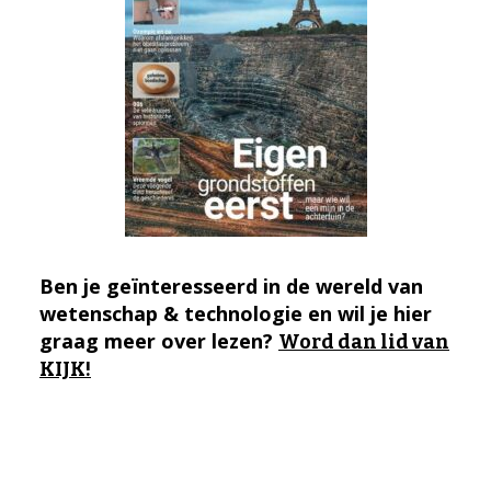
Ben je geïnteresseerd in de wereld van
wetenschap & technologie en wil je hier
graag meer over lezen?
Word dan lid van
KIJK!