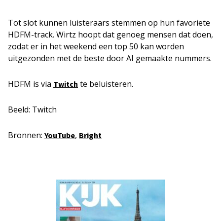
Tot slot kunnen luisteraars stemmen op hun favoriete
HDFM-track. Wirtz hoopt dat genoeg mensen dat doen,
zodat er in het weekend een top 50 kan worden
uitgezonden met de beste door AI gemaakte nummers.
HDFM is via
te beluisteren.
Twitch
Beeld: Twitch
Bronnen:
,
YouTube
Bright