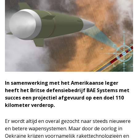
In samenwerking met het Amerikaanse leger
heeft het Britse defensiebedrijf BAE Systems met
succes een projectiel afgevuurd op een doel 110
kilometer verderop.
Er wordt altijd en overal gezocht naar steeds nieuwere
en betere wapensystemen. Maar door de oorlog in
Oekraïne krijgen voornamelijk rakettechnologieën en