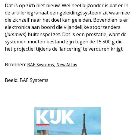
Dat is op zich niet nieuw. Wel heel bijzonder is dat er in
de artilleriegranaat een geleidingssysteem zit waarmee
die zichzelf naar het doel kan geleiden. Bovendien is er
elektronica aan boord die vijandelijke stoorzenders
(
jammers
) buitenspel zet. Dat is een prestatie, want de
systemen moeten bestand zijn tegen de 15.500 g die
het projectiel tijdens de ‘lancering’ te verduren krijgt.
Bronnen:
,
BAE Systems
New Atlas
Beeld: BAE Systems