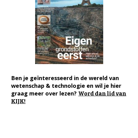
Ben je geïnteresseerd in de wereld van
wetenschap & technologie en wil je hier
graag meer over lezen?
Word dan lid van
KIJK!