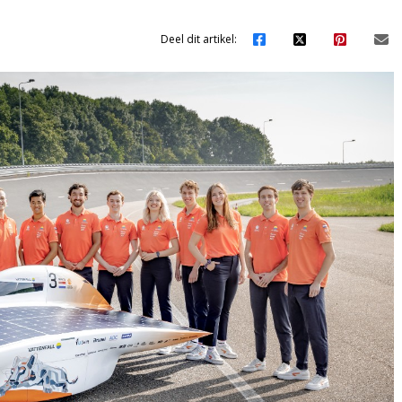
Deel dit artikel: