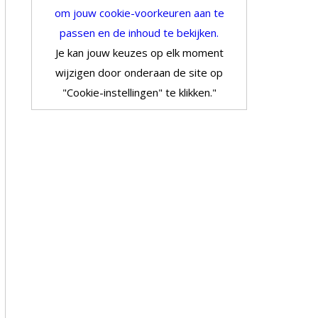
om jouw cookie-voorkeuren aan te
passen en de inhoud te bekijken.
Je kan jouw keuzes op elk moment
wijzigen door onderaan de site op
"Cookie-instellingen" te klikken."