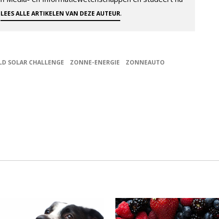
.
.
LEES ALLE ARTIKELEN VAN DEZE AUTEUR
D SOLAR CHALLENGE
ZONNE-ENERGIE
ZONNEAUTO