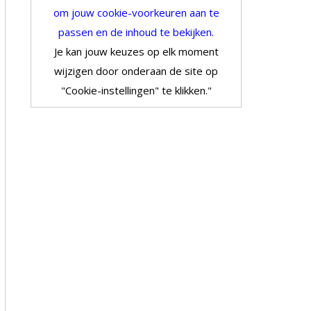
om jouw cookie-voorkeuren aan te
passen en de inhoud te bekijken.
Je kan jouw keuzes op elk moment
wijzigen door onderaan de site op
"Cookie-instellingen" te klikken."