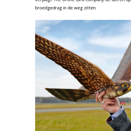
broedgedrag in de weg zitten.