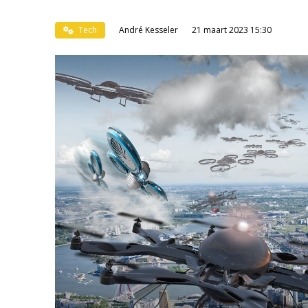
Tech
André Kesseler
21 maart 2023 15:30