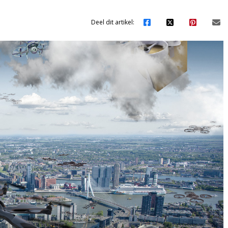
Deel dit artikel: