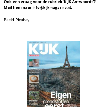
Ook een vraag voor de rubriek ‘KIJK Antwoordt’?
Mail hem naar
.
info@kijkmagazine.nl
Beeld: Pixabay