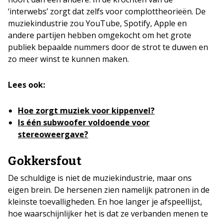
‘interwebs’ zorgt dat zelfs voor complottheorieën. De
muziekindustrie zou YouTube, Spotify, Apple en
andere partijen hebben omgekocht om het grote
publiek bepaalde nummers door de strot te duwen en
zo meer winst te kunnen maken.
Lees ook:
Hoe zorgt muziek voor kippenvel?
Is één subwoofer voldoende voor
stereoweergave?
Gokkersfout
De schuldige is niet de muziekindustrie, maar ons
eigen brein. De hersenen zien namelijk patronen in de
kleinste toevalligheden. En hoe langer je afspeellijst,
hoe waarschijnlijker het is dat ze verbanden menen te