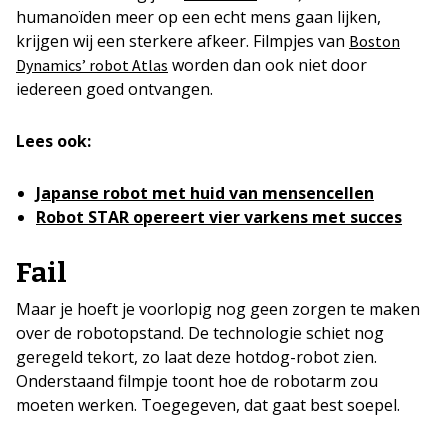
humanoïden meer op een echt mens gaan lijken,
krijgen wij een sterkere afkeer. Filmpjes van
Boston
worden dan ook niet door
Dynamics’ robot Atlas
iedereen goed ontvangen.
Lees ook:
Japanse robot met huid van mensencellen
Robot STAR opereert vier varkens met succes
Fail
Maar je hoeft je voorlopig nog geen zorgen te maken
over de robotopstand. De technologie schiet nog
geregeld tekort, zo laat deze hotdog-robot zien.
Onderstaand filmpje toont hoe de robotarm zou
moeten werken. Toegegeven, dat gaat best soepel.