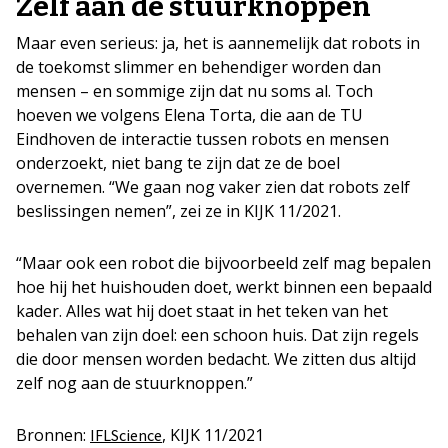
Zelf aan de stuurknoppen
Maar even serieus: ja, het is aannemelijk dat robots in
de toekomst slimmer en behendiger worden dan
mensen – en sommige zijn dat nu soms al. Toch
hoeven we volgens Elena Torta, die aan de TU
Eindhoven de interactie tussen robots en mensen
onderzoekt, niet bang te zijn dat ze de boel
overnemen. “We gaan nog vaker zien dat robots zelf
beslissingen nemen”, zei ze in KIJK 11/2021.
“Maar ook een robot die bijvoorbeeld zelf mag bepalen
hoe hij het huishouden doet, werkt binnen een bepaald
kader. Alles wat hij doet staat in het teken van het
behalen van zijn doel: een schoon huis. Dat zijn regels
die door mensen worden bedacht. We zitten dus altijd
zelf nog aan de stuurknoppen.”
Bronnen:
, KIJK 11/2021
IFLScience