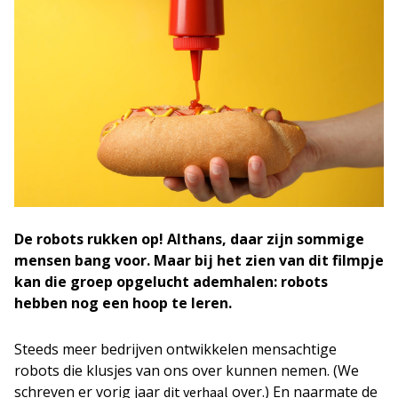
De robots rukken op! Althans, daar zijn sommige
mensen bang voor. Maar bij het zien van dit filmpje
kan die groep opgelucht ademhalen: robots
hebben nog een hoop te leren.
Steeds meer bedrijven ontwikkelen mensachtige
robots die klusjes van ons over kunnen nemen. (We
schreven er vorig jaar
over.) En naarmate de
dit verhaal