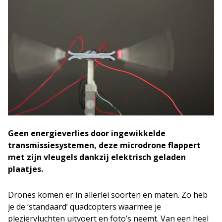
Geen energieverlies door ingewikkelde
transmissiesystemen, deze microdrone flappert
met zijn vleugels dankzij elektrisch geladen
plaatjes.
Drones komen er in allerlei soorten en maten. Zo heb
je de ‘standaard’ quadcopters waarmee je
pleziervluchten uitvoert en foto’s neemt. Van een heel