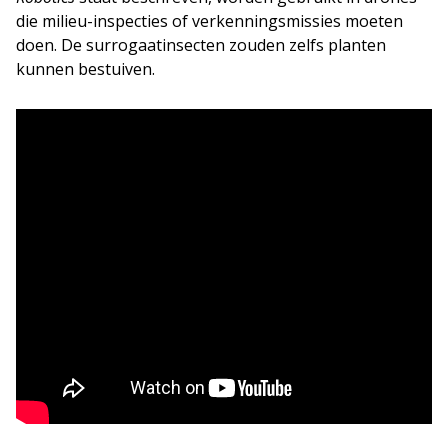
die milieu-inspecties of verkenningsmissies moeten
doen. De surrogaatinsecten zouden zelfs planten
kunnen bestuiven.