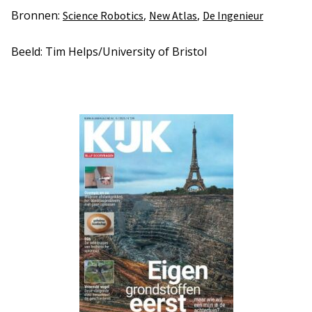
Bronnen:
,
,
Science Robotics
New Atlas
De Ingenieur
Beeld: Tim Helps/University of Bristol