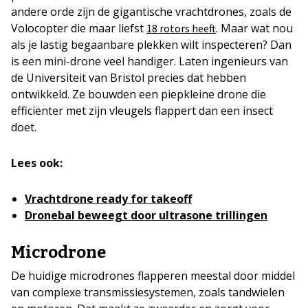
andere orde zijn de gigantische vrachtdrones, zoals de
Volocopter die maar liefst
. Maar wat nou
18 rotors heeft
als je lastig begaanbare plekken wilt inspecteren? Dan
is een mini-drone veel handiger. Laten ingenieurs van
de Universiteit van Bristol precies dat hebben
ontwikkeld. Ze bouwden een piepkleine drone die
efficiënter met zijn vleugels flappert dan een insect
doet.
Lees ook:
Vrachtdrone ready for takeoff
Dronebal beweegt door ultrasone trillingen
Microdrone
De huidige microdrones flapperen meestal door middel
van complexe transmissiesystemen, zoals tandwielen