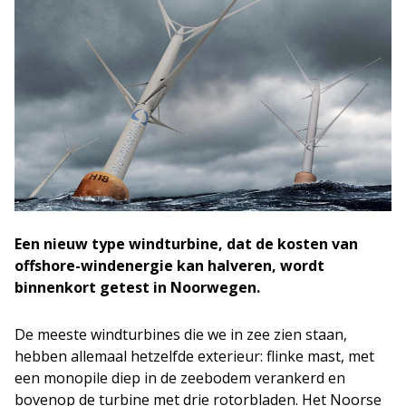
Een nieuw type windturbine, dat de kosten van
offshore-windenergie kan halveren, wordt
binnenkort getest in Noorwegen.
De meeste windturbines die we in zee zien staan,
hebben allemaal hetzelfde exterieur: flinke mast, met
een monopile diep in de zeebodem verankerd en
bovenop de turbine met drie rotorbladen. Het Noorse