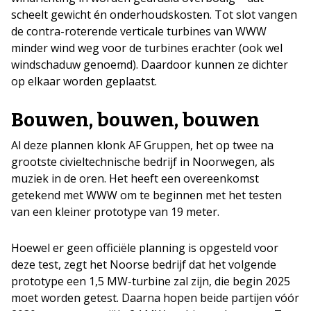
scheelt gewicht én onderhoudskosten. Tot slot vangen
de contra-roterende verticale turbines van WWW
minder wind weg voor de turbines erachter (ook wel
windschaduw genoemd). Daardoor kunnen ze dichter
op elkaar worden geplaatst.
Bouwen, bouwen, bouwen
Al deze plannen klonk AF Gruppen, het op twee na
grootste civieltechnische bedrijf in Noorwegen, als
muziek in de oren. Het heeft een overeenkomst
getekend met WWW om te beginnen met het testen
van een kleiner prototype van 19 meter.
Hoewel er geen officiële planning is opgesteld voor
deze test, zegt het Noorse bedrijf dat het volgende
prototype een 1,5 MW-turbine zal zijn, die begin 2025
moet worden getest. Daarna hopen beide partijen vóór