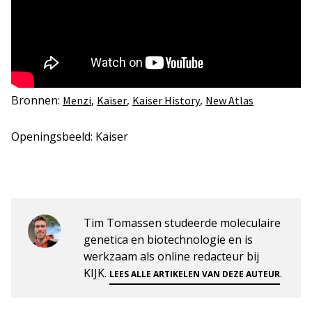
Bronnen:
,
,
,
Menzi
Kaiser
Kaiser History
New Atlas
Openingsbeeld: Kaiser
Tim Tomassen studeerde moleculaire
genetica en biotechnologie en is
werkzaam als online redacteur bij
KIJK.
.
LEES ALLE ARTIKELEN VAN DEZE AUTEUR