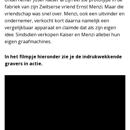
fabriek van zijn Zwitserse vriend Ernst Menzi. Maar die
vriendschap was snel over. Menzi, ook een uitvinder en
ondernemer, verkocht kort daarna namelijk een
vergelijkbaar apparaat en claimde dat als zijn eigen
idee. Sindsdien verkopen Kaiser en Menzi allebei hun
eigen graafmachines.
In het filmpje hieronder zie je de indrukwekkende
gravers in actie.