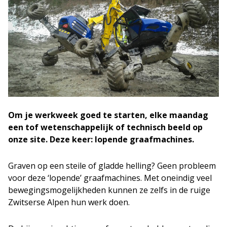
Om je werkweek goed te starten, elke maandag
een tof wetenschappelijk of technisch beeld op
onze site. Deze keer: lopende graafmachines.
Graven op een steile of gladde helling? Geen probleem
voor deze ‘lopende’ graafmachines. Met oneindig veel
bewegingsmogelijkheden kunnen ze zelfs in de ruige
Zwitserse Alpen hun werk doen.