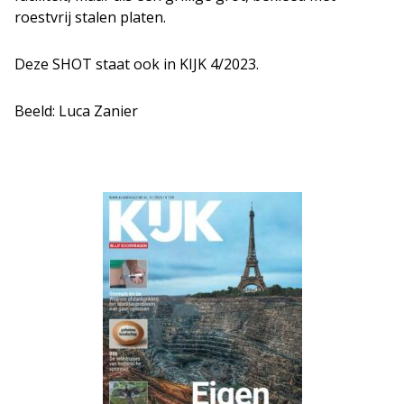
roestvrij stalen platen.
Deze SHOT staat ook in KIJK 4/2023.
Beeld: Luca Zanier