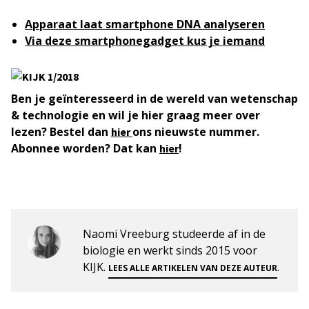
Apparaat laat smartphone DNA analyseren
Via deze smartphonegadget kus je iemand
Ben je geïnteresseerd in de wereld van wetenschap
& technologie en wil je hier graag meer over
lezen? Bestel dan
ons nieuwste nummer.
hier
Abonnee worden? Dat kan
!
hier
Naomi Vreeburg studeerde af in de
biologie en werkt sinds 2015 voor
KIJK.
.
LEES ALLE ARTIKELEN VAN DEZE AUTEUR