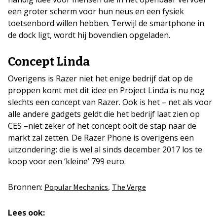
een groter scherm voor hun neus en een fysiek
toetsenbord willen hebben. Terwijl de smartphone in
de dock ligt, wordt hij bovendien opgeladen.
Concept Linda
Overigens is Razer niet het enige bedrijf dat op de
proppen komt met dit idee en Project Linda is nu nog
slechts een concept van Razer. Ook is het – net als voor
alle andere gadgets geldt die het bedrijf laat zien op
CES –niet zeker of het concept ooit de stap naar de
markt zal zetten. De Razer Phone is overigens een
uitzondering: die is wel al sinds december 2017 los te
koop voor een ‘kleine’ 799 euro.
Bronnen:
,
Popular Mechanics
The Verge
Lees ook: