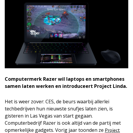
Computermerk Razer wil laptops en smartphones
samen laten werken en introduceert Project Linda.
Het is weer zover: CES, de beurs waarbij allerlei
techbedrijven hun nieuwste snufjes laten zien, is
gisteren in Las Vegas van start gegaan.
Computerbedrijf Razer is ook altijd van de partij met
opmerkelijke gadgets. Vorig jaar toonden ze
Project