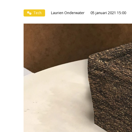
Tech
Laurien Onderwater
05 januari 2021 15:00