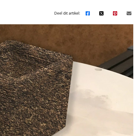
Deel dit artikel: