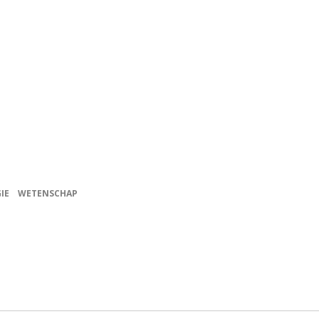
IE
WETENSCHAP