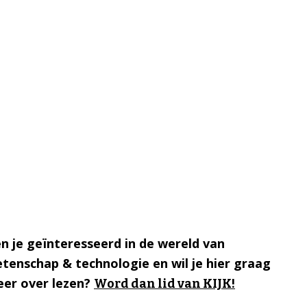
n je geïnteresseerd in de wereld van
tenschap & technologie en wil je hier graag
er over lezen?
Word dan lid van KIJK!