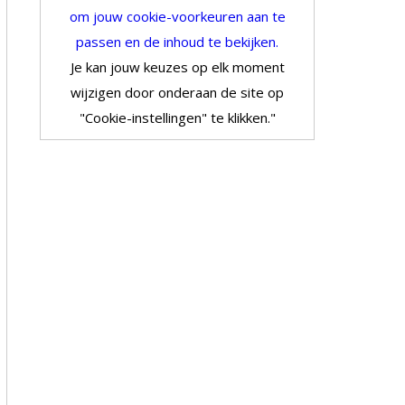
om jouw cookie-voorkeuren aan te
passen en de inhoud te bekijken.
Je kan jouw keuzes op elk moment
wijzigen door onderaan de site op
"Cookie-instellingen" te klikken."