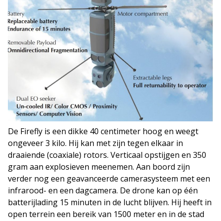
De Firefly is een dikke 40 centimeter hoog en weegt
ongeveer 3 kilo. Hij kan met zijn tegen elkaar in
draaiende (coaxiale) rotors. Verticaal opstijgen en 350
gram aan explosieven meenemen. Aan boord zijn
verder nog een geavanceerde camerasysteem met een
infrarood- en een dagcamera. De drone kan op één
batterijlading 15 minuten in de lucht blijven. Hij heeft in
open terrein een bereik van 1500 meter en in de stad