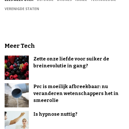
VERENIGDE STATEN
Meer Tech
Zette onze liefde voor suiker de
breinevolutie in gang?
Pvc is moeilijk afbreekbaar: nu
veranderen wetenschappers het in
smeerolie
Is hypnose nuttig?