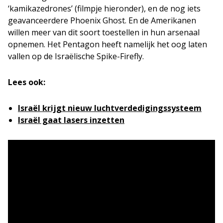
‘kamikazedrones’ (filmpje hieronder), en de nog iets
geavanceerdere Phoenix Ghost. En de Amerikanen
willen meer van dit soort toestellen in hun arsenaal
opnemen. Het Pentagon heeft namelijk het oog laten
vallen op de Israëlische Spike-Firefly.
Lees ook:
Israël krijgt nieuw luchtverdedigingssysteem
Israël gaat lasers inzetten