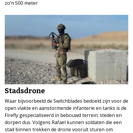
zo’n 500 meter
Stadsdrone
Waar bijvoorbeeld de Switchblades bedoeld zijn voor de
open vlakte en aanstormende infanterie en tanks is de
Firefly gespecialiseerd in bebouwd terrein; steden en
dorpen dus. Volgens Rafael kunnen soldaten die een
stad binnen trekken de drone vooruit sturen om