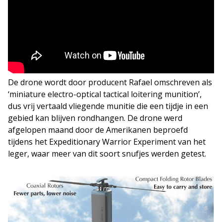
De drone wordt door producent Rafael omschreven als
‘miniature electro-optical tactical loitering munition’,
dus vrij vertaald vliegende munitie die een tijdje in een
gebied kan blijven rondhangen. De drone werd
afgelopen maand door de Amerikanen beproefd
tijdens het Expeditionary Warrior Experiment van het
leger, waar meer van dit soort snufjes werden getest.