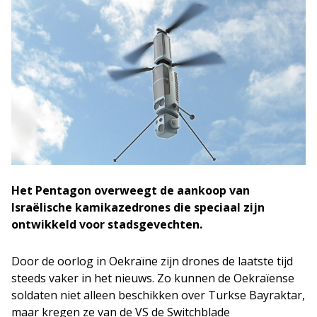
Het Pentagon overweegt de aankoop van
Israëlische kamikazedrones die speciaal zijn
ontwikkeld voor stadsgevechten.
Door de oorlog in Oekraïne zijn drones de laatste tijd
steeds vaker in het nieuws. Zo kunnen de Oekraïense
soldaten niet alleen beschikken over Turkse Bayraktar,
maar kregen ze van de VS de Switchblade