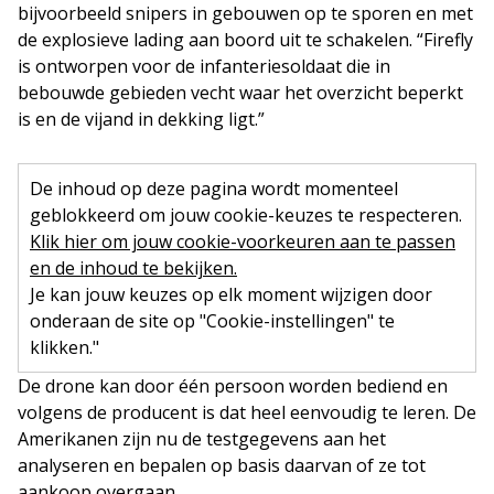
bijvoorbeeld snipers in gebouwen op te sporen en met
de explosieve lading aan boord uit te schakelen. “Firefly
is ontworpen voor de infanteriesoldaat die in
bebouwde gebieden vecht waar het overzicht beperkt
is en de vijand in dekking ligt.”
De inhoud op deze pagina wordt momenteel
geblokkeerd om jouw cookie-keuzes te respecteren.
Klik hier om jouw cookie-voorkeuren aan te passen
en de inhoud te bekijken.
Je kan jouw keuzes op elk moment wijzigen door
onderaan de site op "Cookie-instellingen" te
klikken."
De drone kan door één persoon worden bediend en
volgens de producent is dat heel eenvoudig te leren. De
Amerikanen zijn nu de testgegevens aan het
analyseren en bepalen op basis daarvan of ze tot
aankoop overgaan.