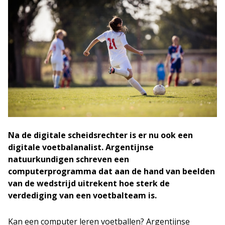
Na de digitale scheidsrechter is er nu ook een
digitale voetbalanalist. Argentijnse
natuurkundigen schreven een
computerprogramma dat aan de hand van beelden
van de wedstrijd uitrekent hoe sterk de
verdediging van een voetbalteam is.
Kan een computer leren voetballen? Argentijnse