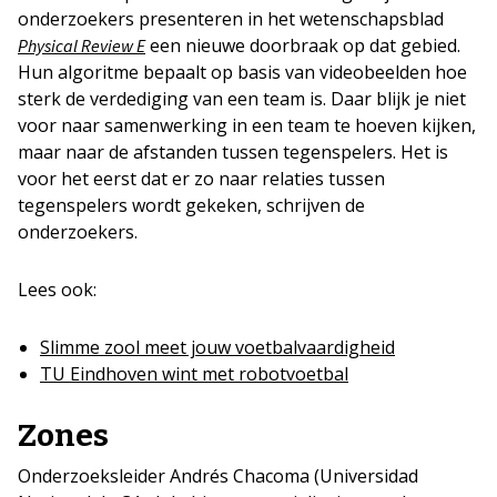
onderzoekers presenteren in het wetenschapsblad
een nieuwe doorbraak op dat gebied.
Physical Review E
Hun algoritme bepaalt op basis van videobeelden hoe
sterk de verdediging van een team is. Daar blijk je niet
voor naar samenwerking in een team te hoeven kijken,
maar naar de afstanden tussen tegenspelers. Het is
voor het eerst dat er zo naar relaties tussen
tegenspelers wordt gekeken, schrijven de
onderzoekers.
Lees ook:
Slimme zool meet jouw voetbalvaardigheid
TU Eindhoven wint met robotvoetbal
Zones
Onderzoeksleider Andrés Chacoma (Universidad