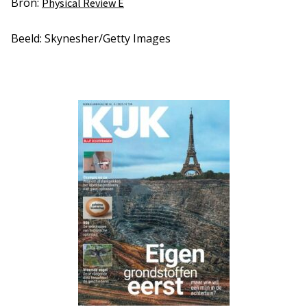
Bron:
Physical Review E
Beeld: Skynesher/Getty Images