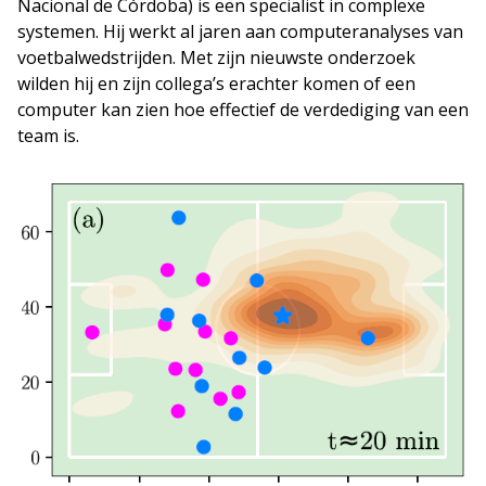
Nacional de Córdoba) is een specialist in complexe
systemen. Hij werkt al jaren aan computeranalyses van
voetbalwedstrijden. Met zijn nieuwste onderzoek
wilden hij en zijn collega’s erachter komen of een
computer kan zien hoe effectief de verdediging van een
team is.