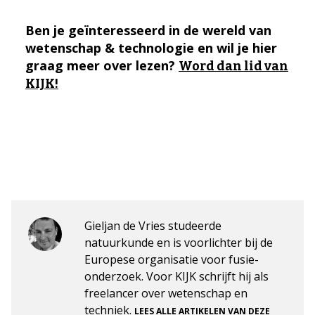
Ben je geïnteresseerd in de wereld van
wetenschap & technologie en wil je hier
graag meer over lezen?
Word dan lid van
KIJK!
Gieljan de Vries studeerde
natuurkunde en is voorlichter bij de
Europese organisatie voor fusie-
onderzoek. Voor KIJK schrijft hij als
freelancer over wetenschap en
techniek.
LEES ALLE ARTIKELEN VAN DEZE