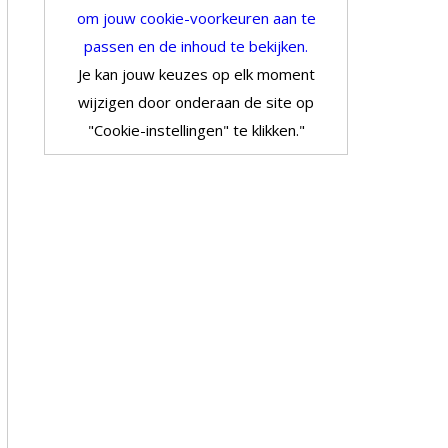
om jouw cookie-voorkeuren aan te
passen en de inhoud te bekijken.
Je kan jouw keuzes op elk moment
wijzigen door onderaan de site op
"Cookie-instellingen" te klikken."