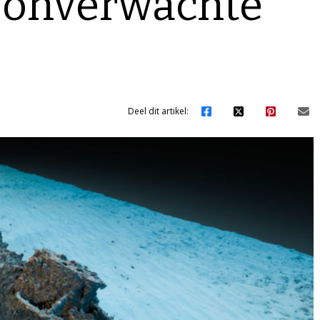
 onverwachte
Deel dit artikel: