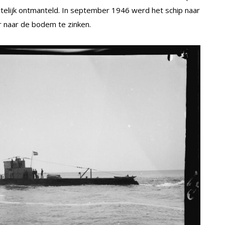
telijk ontmanteld. In september 1946 werd het schip naar
 naar de bodem te zinken.