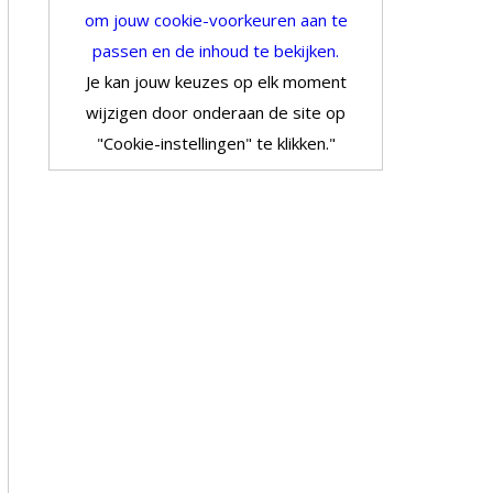
om jouw cookie-voorkeuren aan te
passen en de inhoud te bekijken.
Je kan jouw keuzes op elk moment
wijzigen door onderaan de site op
"Cookie-instellingen" te klikken."