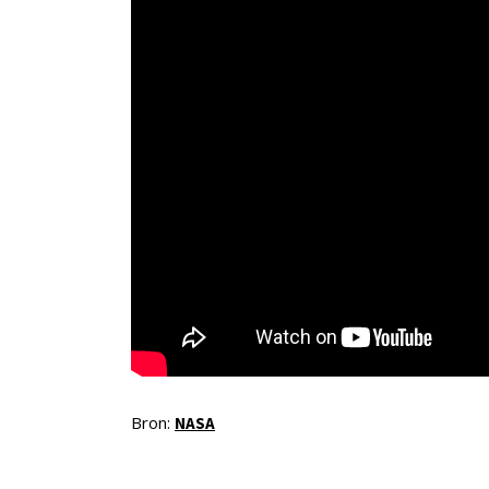
Bron:
NASA