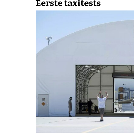
Eerste taxitests