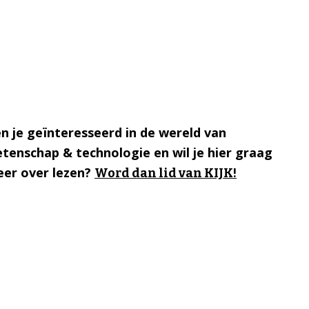
n je geïnteresseerd in de wereld van
tenschap & technologie en wil je hier graag
er over lezen?
Word dan lid van KIJK!