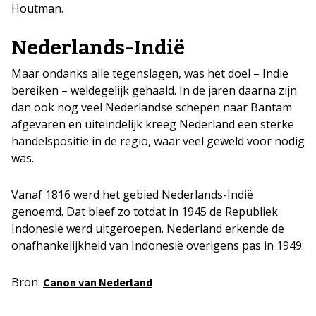
Houtman.
Nederlands-Indië
Maar ondanks alle tegenslagen, was het doel – Indië
bereiken – weldegelijk gehaald. In de jaren daarna zijn
dan ook nog veel Nederlandse schepen naar Bantam
afgevaren en uiteindelijk kreeg Nederland een sterke
handelspositie in de regio, waar veel geweld voor nodig
was.
Vanaf 1816 werd het gebied Nederlands-Indië
genoemd. Dat bleef zo totdat in 1945 de Republiek
Indonesië werd uitgeroepen. Nederland erkende de
onafhankelijkheid van Indonesië overigens pas in 1949.
Bron:
Canon van Nederland