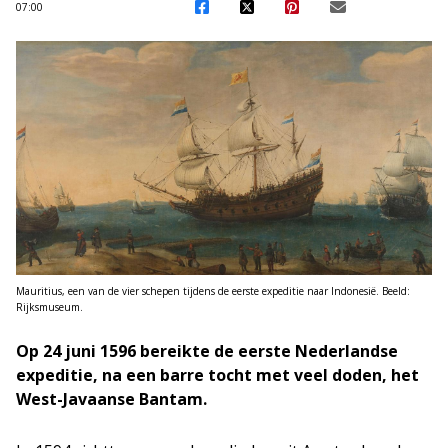
07:00
Mauritius, een van de vier schepen tijdens de eerste expeditie naar Indonesië. Beeld:
Rijksmuseum.
Op 24 juni 1596 bereikte de eerste Nederlandse
expeditie, na een barre tocht met veel doden, het
West-Javaanse Bantam.