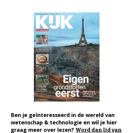
Ben je geïnteresseerd in de wereld van
wetenschap & technologie en wil je hier
graag meer over lezen?
Word dan lid van