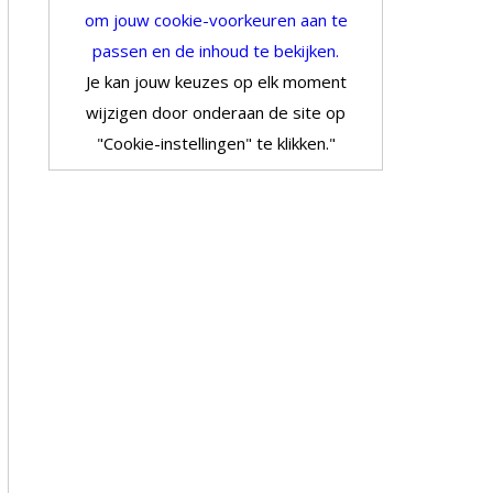
om jouw cookie-voorkeuren aan te
passen en de inhoud te bekijken.
Je kan jouw keuzes op elk moment
wijzigen door onderaan de site op
"Cookie-instellingen" te klikken."