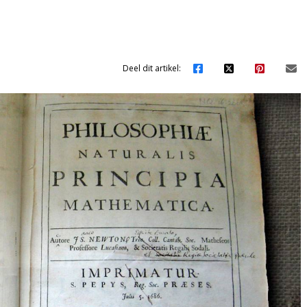
Deel dit artikel: