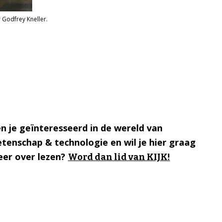
r Godfrey Kneller.
n je geïnteresseerd in de wereld van
tenschap & technologie en wil je hier graag
er over lezen?
Word dan lid van KIJK!