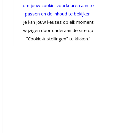
om jouw cookie-voorkeuren aan te
passen en de inhoud te bekijken.
Je kan jouw keuzes op elk moment
wijzigen door onderaan de site op
"Cookie-instellingen" te klikken."