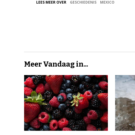
LEES MEER OVER
GESCHIEDENIS
MEXICO
Meer Vandaag in...