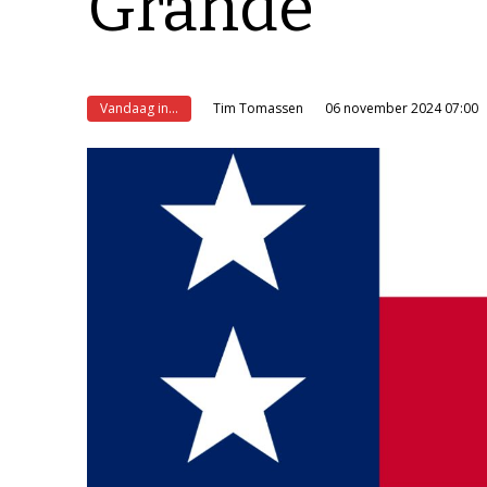
Grande
Vandaag in...
Tim Tomassen
06 november 2024 07:00