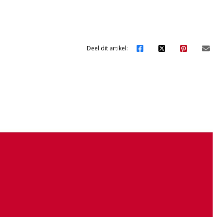
Deel dit artikel: