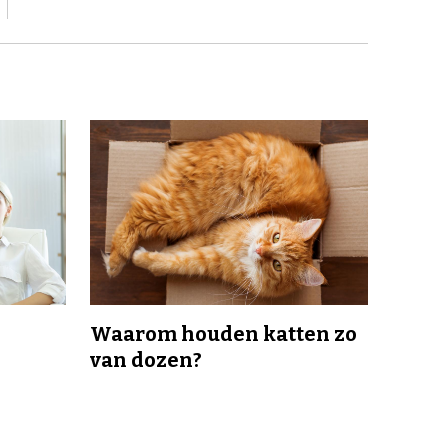
Waarom houden katten zo
van dozen?