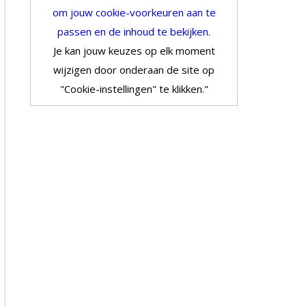
om jouw cookie-voorkeuren aan te
passen en de inhoud te bekijken.
Je kan jouw keuzes op elk moment
wijzigen door onderaan de site op
"Cookie-instellingen" te klikken."