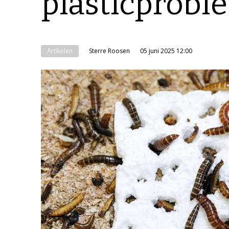
plasticprobl
Artikelen
Sterre Roosen
05 juni 2025 12:00