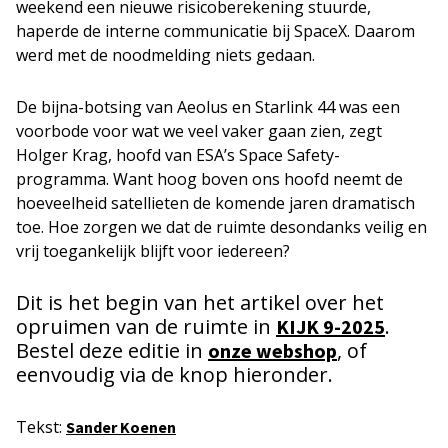
weekend een nieuwe risicoberekening stuurde,
haperde de interne communicatie bij SpaceX. Daarom
werd met de noodmelding niets gedaan.
De bijna-botsing van Aeolus en Starlink 44 was een
voorbode voor wat we veel vaker gaan zien, zegt
Holger Krag, hoofd van ESA’s Space Safety-
programma. Want hoog boven ons hoofd neemt de
hoeveelheid satellieten de komende jaren dramatisch
toe. Hoe zorgen we dat de ruimte desondanks veilig en
vrij toegankelijk blijft voor iedereen?
Dit is het begin van het artikel over het
opruimen van de ruimte in
.
KIJK 9-2025
Bestel deze editie in
, of
onze webshop
eenvoudig via de knop hieronder.
Tekst:
Sander Koenen