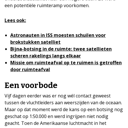
een potentiële ruimteramp voorkomen.
Lees ook:
Astronauten in ISS moesten schuilen voor
brokstukken satelliet
Bijna-botsing in de ruimte: twee satellieten
scheren rakelings langs elkaar
Missie om ruimteafval op te ruimen is getroffen
door ruimteafval
Een voorbode
Vijf dagen eerder was er nog wél contact geweest
tussen de vluchtleiders aan weerszijden van de oceaan.
Maar op dat moment werd de kans op een botsing nog
geschat op 1:50.000 en werd ingrijpen niet nodig
geacht. Toen de Amerikaanse luchtmacht in het