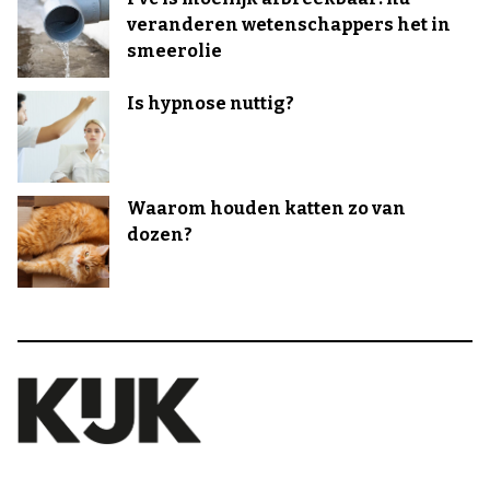
veranderen wetenschappers het in
smeerolie
Is hypnose nuttig?
Waarom houden katten zo van
dozen?