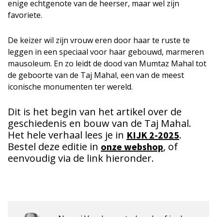
enige echtgenote van de heerser, maar wel zijn
favoriete.
De keizer wil zijn vrouw eren door haar te ruste te
leggen in een speciaal voor haar gebouwd, marmeren
mausoleum. En zo leidt de dood van Mumtaz Mahal tot
de geboorte van de Taj Mahal, een van de meest
iconische monumenten ter wereld.
Dit is het begin van het artikel over de
geschiedenis en bouw van de Taj Mahal.
Het hele verhaal lees je in
.
KIJK 2-2025
Bestel deze editie in
, of
onze webshop
eenvoudig via de link hieronder.