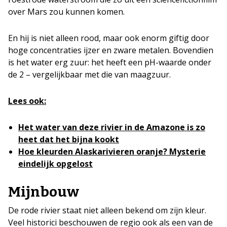
over Mars zou kunnen komen.
En hij is niet alleen rood, maar ook enorm giftig door
hoge concentraties ijzer en zware metalen. Bovendien
is het water erg zuur: het heeft een pH-waarde onder
de 2 – vergelijkbaar met die van maagzuur.
Lees ook:
Het water van deze rivier in de Amazone is zo
heet dat het bijna kookt
Hoe kleurden Alaskarivieren oranje? Mysterie
eindelijk opgelost
Mijnbouw
De rode rivier staat niet alleen bekend om zijn kleur.
Veel historici beschouwen de regio ook als een van de