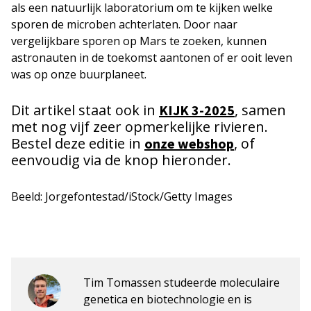
als een natuurlijk laboratorium om te kijken welke
sporen de microben achterlaten. Door naar
vergelijkbare sporen op Mars te zoeken, kunnen
astronauten in de toekomst aantonen of er ooit leven
was op onze buurplaneet.
Dit artikel staat ook in
, samen
KIJK 3-2025
met nog vijf zeer opmerkelijke rivieren.
Bestel deze editie in
, of
onze webshop
eenvoudig via de knop hieronder.
Beeld: Jorgefontestad/iStock/Getty Images
Tim Tomassen studeerde moleculaire
genetica en biotechnologie en is