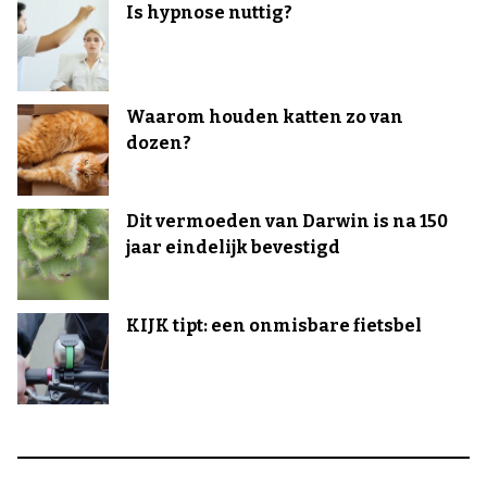
Is hypnose nuttig?
Waarom houden katten zo van
dozen?
Dit vermoeden van Darwin is na 150
jaar eindelijk bevestigd
KIJK tipt: een onmisbare fietsbel