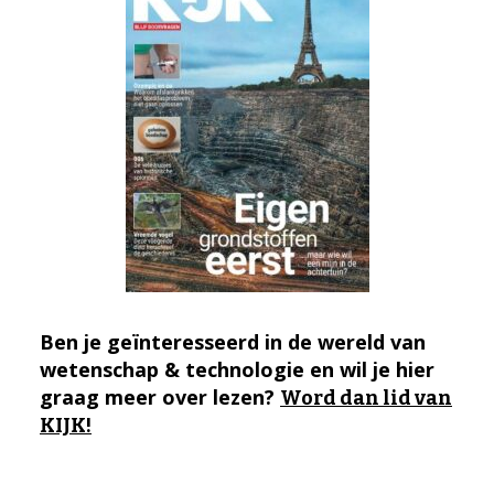
Ben je geïnteresseerd in de wereld van
wetenschap & technologie en wil je hier
graag meer over lezen?
Word dan lid van
KIJK!