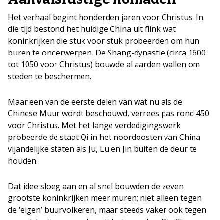
Het verhaal begint honderden jaren voor Christus. In
die tijd bestond het huidige China uit flink wat
koninkrijken die stuk voor stuk probeerden om hun
buren te onderwerpen. De Shang-dynastie (circa 1600
tot 1050 voor Christus) bouwde al aarden wallen om
steden te beschermen.
Maar een van de eerste delen van wat nu als de
Chinese Muur wordt beschouwd, verrees pas rond 450
voor Christus. Met het lange verdedigingswerk
probeerde de staat Qi in het noordoosten van China
vijandelijke staten als Ju, Lu en Jin buiten de deur te
houden.
Dat idee sloeg aan en al snel bouwden de zeven
grootste koninkrijken meer muren; niet alleen tegen
de ‘eigen’ buurvolkeren, maar steeds vaker ook tegen