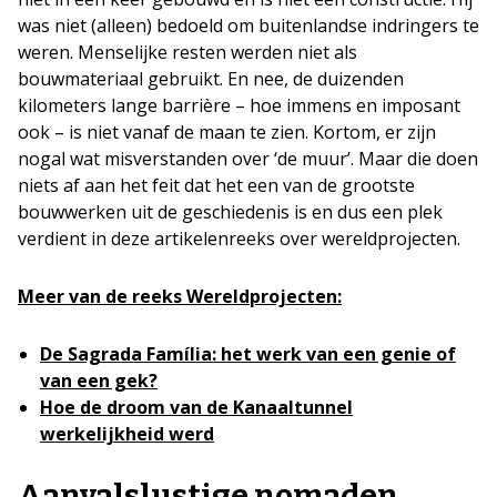
was niet (alleen) bedoeld om buitenlandse indringers te
weren. Menselijke resten werden niet als
bouwmateriaal gebruikt. En nee, de duizenden
kilometers lange barrière – hoe immens en imposant
ook – is niet vanaf de maan te zien. Kortom, er zijn
nogal wat misverstanden over ‘de muur’. Maar die doen
niets af aan het feit dat het een van de grootste
bouwwerken uit de geschiedenis is en dus een plek
verdient in deze artikelenreeks over wereldprojecten.
Meer van de reeks Wereldprojecten:
De Sagrada Família: het werk van een genie of
van een gek?
Hoe de droom van de Kanaaltunnel
werkelijkheid werd
Aanvalslustige nomaden