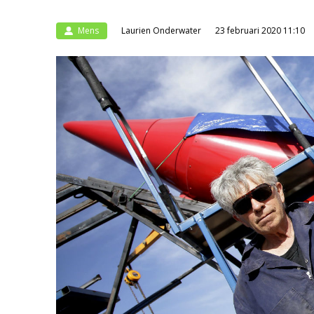
Mens
Laurien Onderwater
23 februari 2020 11:10