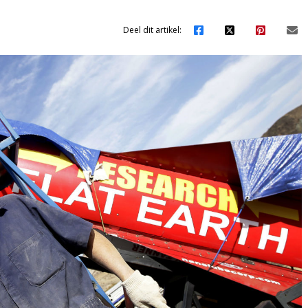
Deel dit artikel: