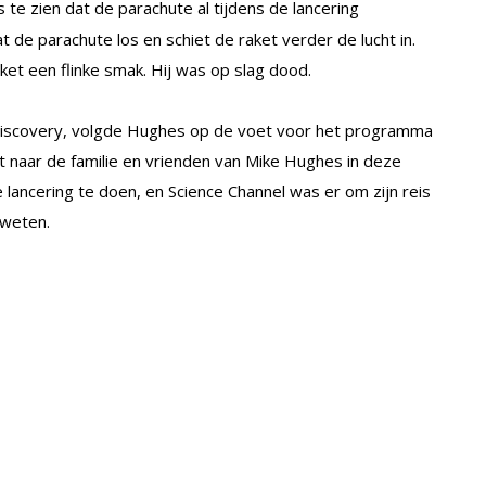
s te zien dat de parachute al tijdens de lancering
t de parachute los en schiet de raket verder de lucht in.
et een flinke smak. Hij was op slag dood.
 Discovery, volgde Hughes op de voet voor het programma
t naar de familie en vrienden van Mike Hughes in deze
e lancering te doen, en Science Channel was er om zijn reis
 weten.