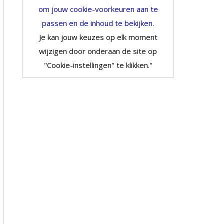
om jouw cookie-voorkeuren aan te
passen en de inhoud te bekijken.
Je kan jouw keuzes op elk moment
wijzigen door onderaan de site op
"Cookie-instellingen" te klikken."