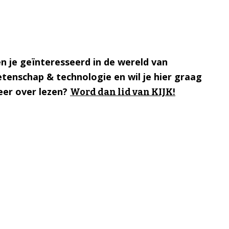
n je geïnteresseerd in de wereld van
tenschap & technologie en wil je hier graag
er over lezen?
Word dan lid van KIJK!