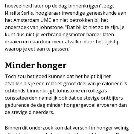
hoeveelheid later op de dag binnenkrijgen”, zegt
, hoogleraar inwendige geneeskunde aan
Mireille Serlie
het Amsterdam UMC en niet betrokken bij het
onderzoek van Johnstone. “Dat blijkt niet zo te zijn. Je
kunt dus niet je verbrandingsmotor harder laten
draaien en daardoor meer afvallen door het tijdstip
waarop je eet aan te passen.”
Minder honger
Toch zou het goed kunnen dat het helpt bij het
afvallen als je een relatief groot deel van je calorieën ’s
ochtends binnenkrijgt. Johnstone en collega’s
constateerden namelijk ook dat de stevige ontbijters
gedurende de dag minder hongergevoel ervoeren dan
de stevige dineerders.
Binnen dit onderzoek kon dat verschil in honger weinig