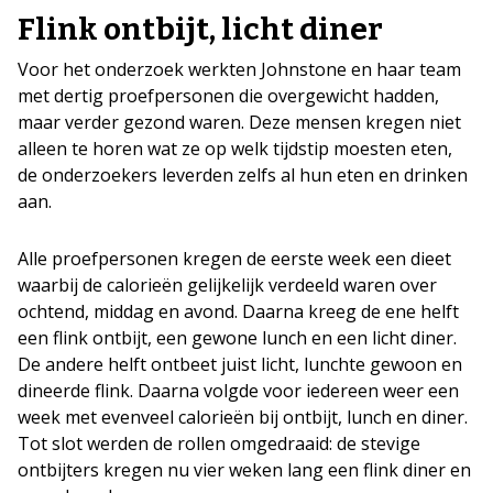
Flink ontbijt, licht diner
Voor het onderzoek werkten Johnstone en haar team
met dertig proefpersonen die overgewicht hadden,
maar verder gezond waren. Deze mensen kregen niet
alleen te horen wat ze op welk tijdstip moesten eten,
de onderzoekers leverden zelfs al hun eten en drinken
aan.
Alle proefpersonen kregen de eerste week een dieet
waarbij de calorieën gelijkelijk verdeeld waren over
ochtend, middag en avond. Daarna kreeg de ene helft
een flink ontbijt, een gewone lunch en een licht diner.
De andere helft ontbeet juist licht, lunchte gewoon en
dineerde flink. Daarna volgde voor iedereen weer een
week met evenveel calorieën bij ontbijt, lunch en diner.
Tot slot werden de rollen omgedraaid: de stevige
ontbijters kregen nu vier weken lang een flink diner en