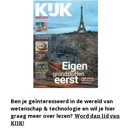
Ben je geïnteresseerd in de wereld van
wetenschap & technologie en wil je hier
graag meer over lezen?
Word dan lid van
KIJK!