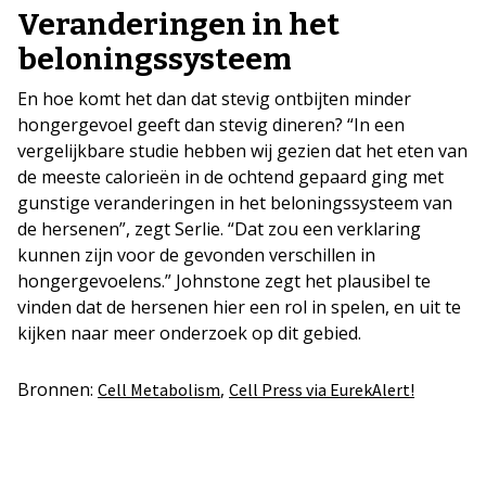
Veranderingen in het
beloningssysteem
En hoe komt het dan dat stevig ontbijten minder
hongergevoel geeft dan stevig dineren? “In een
vergelijkbare studie hebben wij gezien dat het eten van
de meeste calorieën in de ochtend gepaard ging met
gunstige veranderingen in het beloningssysteem van
de hersenen”, zegt Serlie. “Dat zou een verklaring
kunnen zijn voor de gevonden verschillen in
hongergevoelens.” Johnstone zegt het plausibel te
vinden dat de hersenen hier een rol in spelen, en uit te
kijken naar meer onderzoek op dit gebied.
Bronnen:
,
Cell Metabolism
Cell Press via EurekAlert!