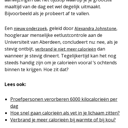
maaltijd van de dag eet wel degelijk uitmaakt.
Bijvoorbeeld als je probeert af te vallen.
Een
, geleid door
,
nieuw onderzoek
Alexandra Johnstone
hoogleraar menselijke eetlustcontrole aan de
Universiteit van Aberdeen, concludeert nu: nee, als je
stevig ontbijt,
dan
verbrand je niet meer calorieën
wanneer je stevig dineert. Tegelijkertijd kan het nog
steeds handig zijn om je calorieën vooral ’s ochtends
binnen te krijgen. Hoe zit dat?
Lees ook:
Proefpersonen verorberen 6000 kilocalorieën per
dag
Hoe snel gaan calorieën als vet in je lichaam zitten?
Verbrand je meer calorieën bij warmte of bij kou?