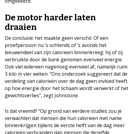
omgekeerd.
De motor harder laten
draaien
De conclusie: het maakte geen verschil. Of een
proefpersoon nu ’s ochtends of ’s avonds het
leeuwendeel van zijn calorieën binnenkreeg: hij of zij
verbruikte door de bank genomen evenveel energie.
Ook viel iedereen nagenoeg evenveel af, namelijk ruim
3 kilo in vier weken. “Ons onderzoek suggereert dat de
verdeling van calorieën over de dag geen invloed heeft
op hoe energie door het lichaam wordt verwerkt of het
gewichtsverlies”, zegt Johnstone.
Is dat vreemd? “Op grond van eerdere studies zou je
verwachten dat mensen die hun calorieën met name
binnenkrijgen tijdens de eerste helft van de dag meer
calorieën verbranden dan mensen die dezelfde