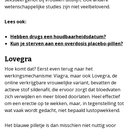
wetenschappelijke studies zijn niet veelbelovend.
Lees ook:
Hebben drugs een houdbaarheidsdatum?
Kun je sterven aan een overdosis placebo-pillen?
Lovegra
Hoe komt dat? Eerst even terug naar het
werkingsmechanisme: Viagra, maar ook Lovegra, de
online verkrijgbare vrouwelijke variant, bevatten de
actieve stof sildenafil, die ervoor zorgt dat bloedvaten
zich verwijden en meer bloed doorlaten. Heel effectief
om een erectie op te wekken, maar, in tegenstelling tot
wat vaak wordt gedacht, niet bepaald lustopwekkend.
Het blauwe pilletje is dan misschien niet nuttig voor