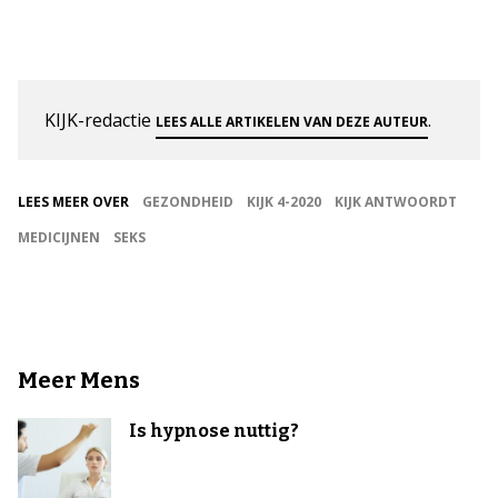
KIJK-redactie
.
LEES ALLE ARTIKELEN VAN DEZE AUTEUR
LEES MEER OVER
GEZONDHEID
KIJK 4-2020
KIJK ANTWOORDT
MEDICIJNEN
SEKS
Meer Mens
Is hypnose nuttig?