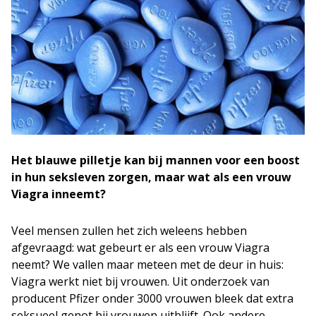
Het blauwe pilletje kan bij mannen voor een boost
in hun seksleven zorgen, maar wat als een vrouw
Viagra inneemt?
Veel mensen zullen het zich weleens hebben
afgevraagd: wat gebeurt er als een vrouw Viagra
neemt? We vallen maar meteen met de deur in huis:
Viagra werkt niet bij vrouwen. Uit onderzoek van
producent Pfizer onder 3000 vrouwen bleek dat extra
seksueel genot bij vrouwen uitblijft. Ook andere