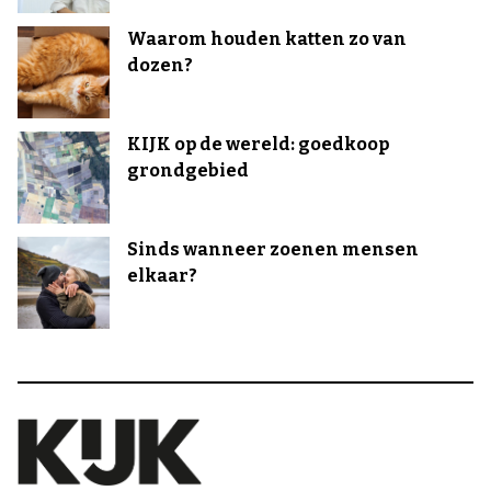
Waarom houden katten zo van
dozen?
KIJK op de wereld: goedkoop
grondgebied
Sinds wanneer zoenen mensen
elkaar?