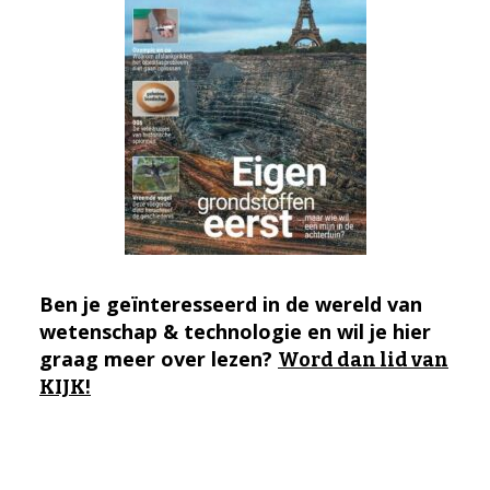
Ben je geïnteresseerd in de wereld van
wetenschap & technologie en wil je hier
graag meer over lezen?
Word dan lid van
KIJK!