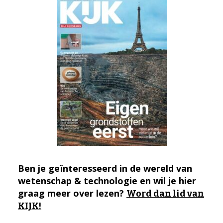
Ben je geïnteresseerd in de wereld van
wetenschap & technologie en wil je hier
graag meer over lezen?
Word dan lid van
KIJK!