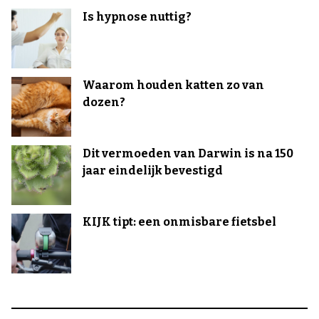
Is hypnose nuttig?
Waarom houden katten zo van
dozen?
Dit vermoeden van Darwin is na 150
jaar eindelijk bevestigd
KIJK tipt: een onmisbare fietsbel