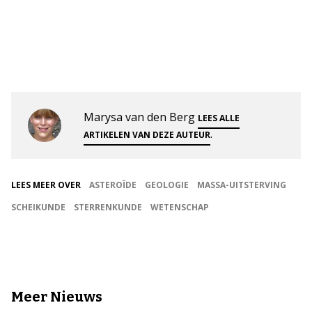
Marysa van den Berg
LEES ALLE
.
ARTIKELEN VAN DEZE AUTEUR
LEES MEER OVER
ASTEROÏDE
GEOLOGIE
MASSA-UITSTERVING
SCHEIKUNDE
STERRENKUNDE
WETENSCHAP
Meer Nieuws