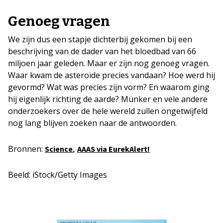
Genoeg vragen
We zijn dus een stapje dichterbij gekomen bij een
beschrijving van de dader van het bloedbad van 66
miljoen jaar geleden. Maar er zijn nog genoeg vragen.
Waar kwam de asteroïde precies vandaan? Hoe werd hij
gevormd? Wat was precies zijn vorm? En waarom ging
hij eigenlijk richting de aarde? Münker en vele andere
onderzoekers over de hele wereld zullen ongetwijfeld
nog lang blijven zoeken naar de antwoorden.
Bronnen:
,
Science
AAAS via EurekAlert!
Beeld: iStock/Getty Images