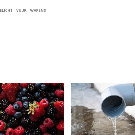
ELICHT
VUUR
WAPENS