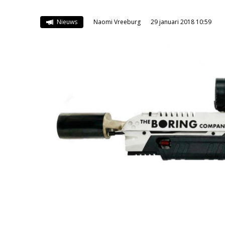
Nieuws
Naomi Vreeburg
29 januari 2018 10:59