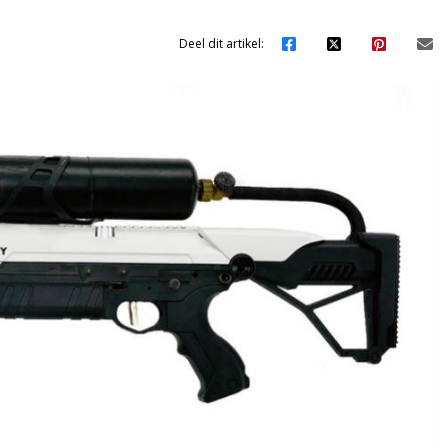
Deel dit artikel: