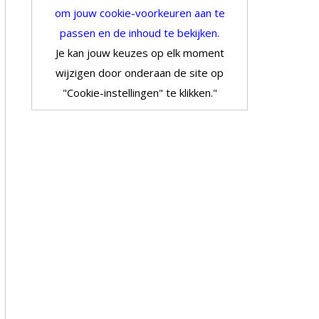
om jouw cookie-voorkeuren aan te
passen en de inhoud te bekijken.
Je kan jouw keuzes op elk moment
wijzigen door onderaan de site op
"Cookie-instellingen" te klikken."