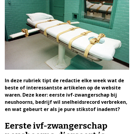
In deze rubriek tipt de redactie elke week wat de
beste of interessantste artikelen op de website
waren. Deze keer: eerste ivf-zwangerschap bij
neushoorns, bedrijf wil snelheidsrecord verbreken,
en wat gebeurt er als je pure stikstof inademt?
Eerste ivf-zwangerschap