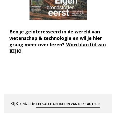
Ben je geïnteresseerd in de wereld van
wetenschap & technologie en wil je hier
graag meer over lezen?
Word dan lid van
KIJK!
KIJK-redactie
.
LEES ALLE ARTIKELEN VAN DEZE AUTEUR