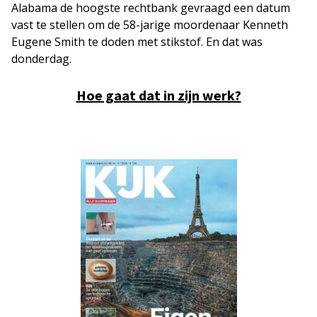
Alabama de hoogste rechtbank gevraagd een datum
vast te stellen om de 58-jarige moordenaar Kenneth
Eugene Smith te doden met stikstof. En dat was
donderdag.
Hoe gaat dat in zijn werk?