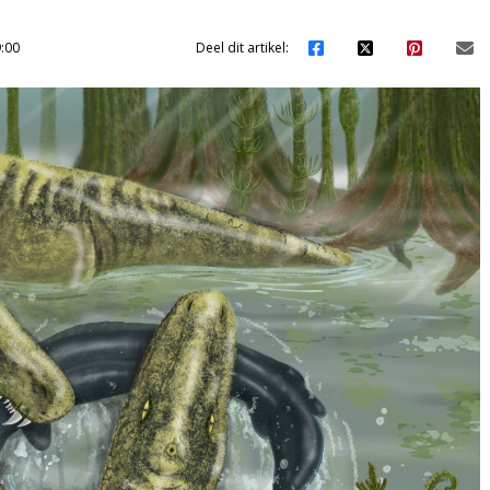
:00
Deel dit artikel: