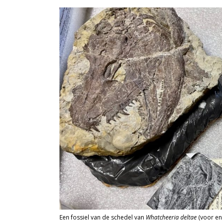
Een fossiel van de schedel van
Whatcheeria deltae
(voor en