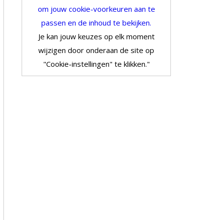
om jouw cookie-voorkeuren aan te
passen en de inhoud te bekijken.
Je kan jouw keuzes op elk moment
wijzigen door onderaan de site op
"Cookie-instellingen" te klikken."