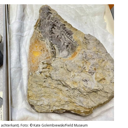
 achterkant). Foto: © Kate Golembiewski/Field Museum