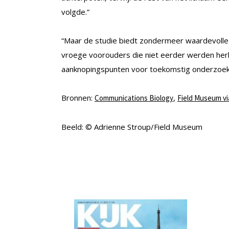
volgde.”
“Maar de studie biedt zondermeer waardevolle 
vroege voorouders die niet eerder werden herk
aanknopingspunten voor toekomstig onderzoek 
Bronnen:
,
Communications Biology
Field Museum vi
Beeld: © Adrienne Stroup/Field Museum