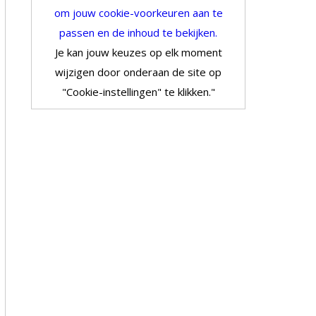
om jouw cookie-voorkeuren aan te
passen en de inhoud te bekijken.
Je kan jouw keuzes op elk moment
wijzigen door onderaan de site op
"Cookie-instellingen" te klikken."