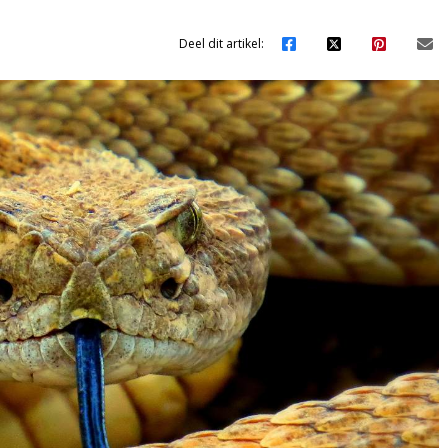
Deel dit artikel: