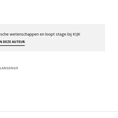
sche wetenschappen en loopt stage bij KIJK
.
AN DEZE AUTEUR
LANGENGIF