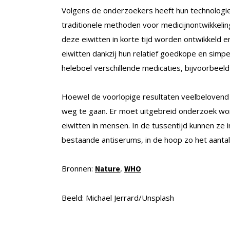
Volgens de onderzoekers heeft hun technologie
traditionele methoden voor medicijnontwikkeli
deze eiwitten in korte tijd worden ontwikkeld 
eiwitten dankzij hun relatief goedkope en simp
heleboel verschillende medicaties, bijvoorbeeld 
Hoewel de voorlopige resultaten veelbelovend 
weg te gaan. Er moet uitgebreid onderzoek wor
eiwitten in mensen. In de tussentijd kunnen ze 
bestaande antiserums, in de hoop zo het aantal
Bronnen:
,
Nature
WHO
Beeld: Michael Jerrard/Unsplash