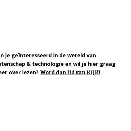
n je geïnteresseerd in de wereld van
tenschap & technologie en wil je hier graag
er over lezen?
Word dan lid van KIJK!