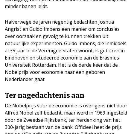
minder banen leidt.
Halverwege de jaren negentig bedachten Joshua
Angrist en Guido Imbens een manier om conclusies
over oorzaak en gevolg te kunnen trekken uit
natuurlijke experimenten. Guido Imbens, die inmiddels
al 35 jaar in de Verenigde Staten woont, is geboren in
Eindhoven en studeerde economie aan de Erasmus
Universiteit Rotterdam. Het is de derde keer dat de
Nobelprijs voor economie naar een geboren
Nederlander gaat.
Ter nagedachtenis aan
De Nobelprijs voor de economie is overigens niet door
Alfred Nobel zelf bedacht, maar werd in 1969 ingesteld
door de Zweedse Rijksbank, ter herdenking van het
300-jarig bestaan van de bank. Officieel heet de prijs