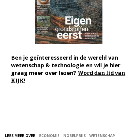
Ben je geïnteresseerd in de wereld van
wetenschap & technologie en wil je hier
graag meer over lezen?
Word dan lid van
KIJK!
LEES MEER OVER
ECONOMIE
NOBELPRIJS
WETENSCHAP