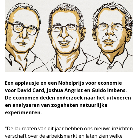
Een applausje en een Nobelprijs voor economie
voor
David Card, Joshua Angrist en Guido Imbens.
De economen deden onderzoek naar het uitvoeren
en analyseren van zogeheten natuurlijke
experimenten.
“De laureaten van dit jaar hebben ons nieuwe inzichten
verschaft over de arbeidsmarkt en laten zien welke