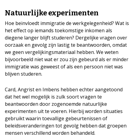
Natuurlijke experimenten
Hoe beïnvloedt immigratie de werkgelegenheid? Wat is
het effect op iemands toekomstige inkomen als
diegene langer blijft studeren? Dergelijke vragen over
oorzaak en gevolg zijn lastig te beantwoorden, omdat
we geen vergelijkingsmateriaal hebben. We weten
bijvoorbeeld niet wat er zou zijn gebeurd als er minder
immigratie was geweest of als een persoon niet was
blijven studeren.
Card, Angrist en Imbens hebben echter aangetoond
dat het wel mogelijk is zulk soort vragen te
beantwoorden door zogenoemde natuurlijke
experimenten uit te voeren. Hierbij worden situaties
gebruikt waarin toevallige gebeurtenissen of
beleidsveranderingen tot gevolg hebben dat groepen
mensen verschillend worden behandeld.