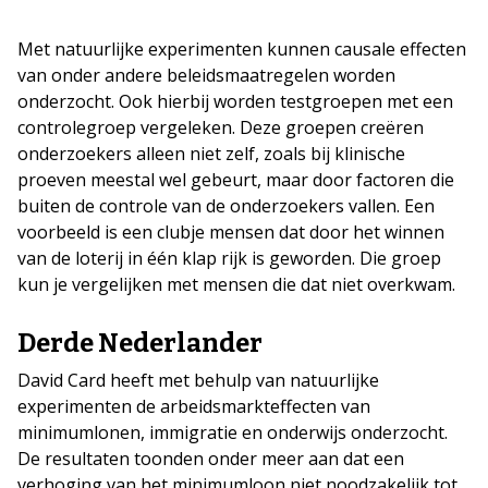
Met natuurlijke experimenten kunnen causale effecten
van onder andere beleidsmaatregelen worden
onderzocht. Ook hierbij worden testgroepen met een
controlegroep vergeleken. Deze groepen creëren
onderzoekers alleen niet zelf, zoals bij klinische
proeven meestal wel gebeurt, maar door factoren die
buiten de controle van de onderzoekers vallen. Een
voorbeeld is een clubje mensen dat door het winnen
van de loterij in één klap rijk is geworden. Die groep
kun je vergelijken met mensen die dat niet overkwam.
Derde Nederlander
David Card heeft met behulp van natuurlijke
experimenten de arbeidsmarkteffecten van
minimumlonen, immigratie en onderwijs onderzocht.
De resultaten toonden onder meer aan dat een
verhoging van het minimumloon niet noodzakelijk tot