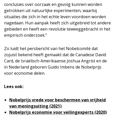
conclusies over oorzaak en gevolg kunnen worden
getrokken uit natuurlijke experimenten, waarbij
situaties die zich in het echte leven voordoen worden
nagedaan. Hun aanpak heeft zich uitgebreid tot andere
gebieden en heeft een revolutie teweeggebracht in het
empirisch onderzoek.”
Zo luidt het persbericht van het Nobelcomité dat
zojuist bekend heeft gemaakt dat de Canadese David
Card, de Israëlisch-Amerikaanse Joshua Angrist en de
in Nederland geboren Guido Imbens de Nobelprijs
voor economie delen.
Lees ook:
Nobelprijs vrede voor beschermen van vrijheid
van meningsuiting (2021)
Nobelprijs economie voor veilingexperts (2020)