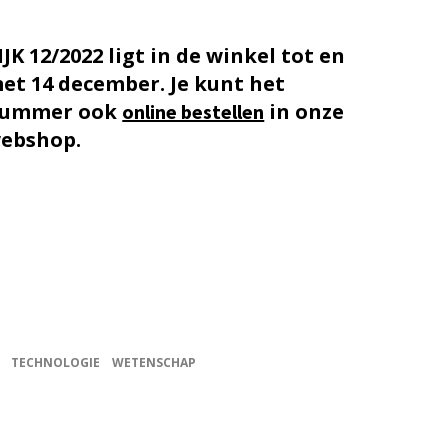
IJK 12/2022 ligt in de winkel tot en
et 14 december. Je kunt het
ummer ook
in onze
online bestellen
ebshop.
TECHNOLOGIE
WETENSCHAP