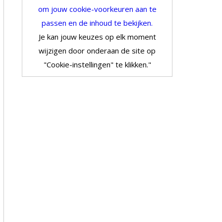
om jouw cookie-voorkeuren aan te
passen en de inhoud te bekijken.
Je kan jouw keuzes op elk moment
wijzigen door onderaan de site op
"Cookie-instellingen" te klikken."