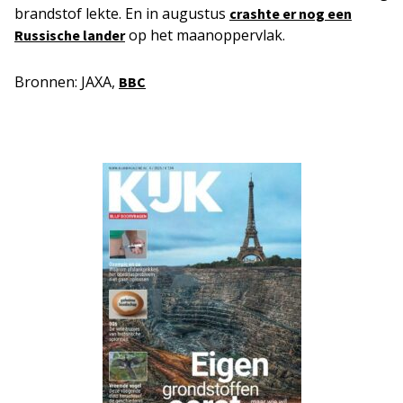
brandstof lekte. En in augustus
crashte er nog een
op het maanoppervlak.
Russische lander
Bronnen: JAXA,
BBC