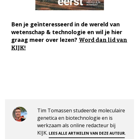
Ben je geïnteresseerd in de wereld van
wetenschap & technologie en wil je hier
graag meer over lezen?
Word dan lid van
KIJK!
Tim Tomassen studeerde moleculaire
genetica en biotechnologie en is
werkzaam als online redacteur bij
KIJK.
.
LEES ALLE ARTIKELEN VAN DEZE AUTEUR