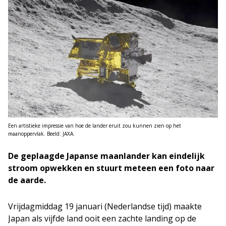
Een artistieke impressie van hoe de lander eruit zou kunnen zien op het
maanoppervlak. Beeld: JAXA.
De geplaagde Japanse maanlander kan eindelijk
stroom opwekken en stuurt meteen een foto naar
de aarde.
Vrijdagmiddag 19 januari (Nederlandse tijd) maakte
Japan als vijfde land ooit een zachte landing op de