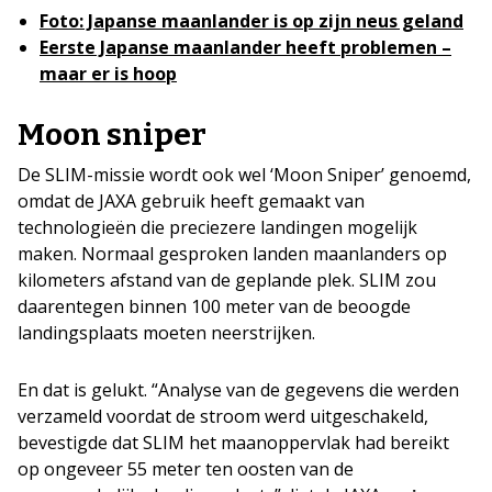
Foto: Japanse maanlander is op zijn neus geland
Eerste Japanse maanlander heeft problemen –
maar er is hoop
Moon sniper
De SLIM-missie wordt ook wel ‘Moon Sniper’ genoemd,
omdat de JAXA gebruik heeft gemaakt van
technologieën die preciezere landingen mogelijk
maken. Normaal gesproken landen maanlanders op
kilometers afstand van de geplande plek. SLIM zou
daarentegen binnen 100 meter van de beoogde
landingsplaats moeten neerstrijken.
En dat is gelukt. “Analyse van de gegevens die werden
verzameld voordat de stroom werd uitgeschakeld,
bevestigde dat SLIM het maanoppervlak had bereikt
op ongeveer 55 meter ten oosten van de