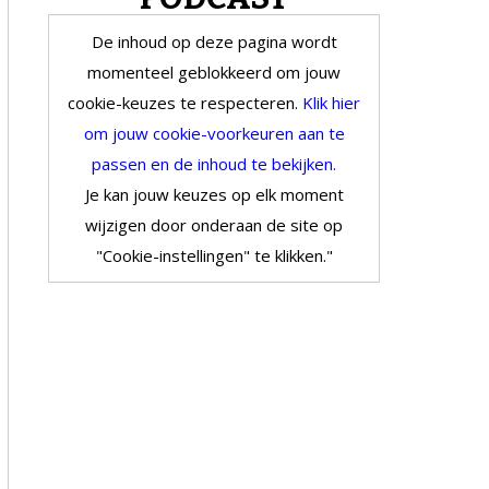
De inhoud op deze pagina wordt
momenteel geblokkeerd om jouw
cookie-keuzes te respecteren.
Klik hier
om jouw cookie-voorkeuren aan te
passen en de inhoud te bekijken.
Je kan jouw keuzes op elk moment
wijzigen door onderaan de site op
"Cookie-instellingen" te klikken."