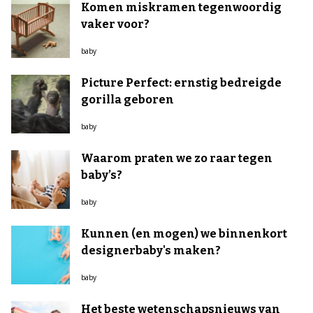
Komen miskramen tegenwoordig
vaker voor?
baby
Picture Perfect: ernstig bedreigde
gorilla geboren
baby
Waarom praten we zo raar tegen
baby’s?
baby
Kunnen (en mogen) we binnenkort
designerbaby's maken?
baby
Het beste wetenschapsnieuws van