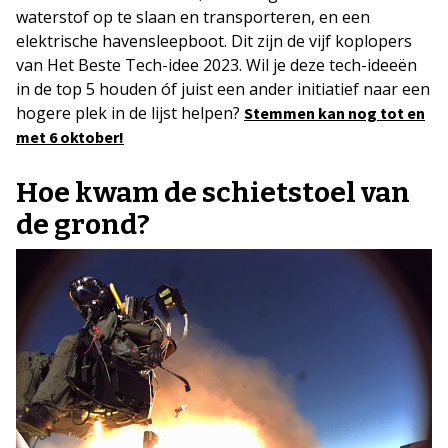
waterstof op te slaan en transporteren, en een
elektrische havensleepboot. Dit zijn de vijf koplopers
van Het Beste Tech-idee 2023. Wil je deze tech-ideeën
in de top 5 houden óf juist een ander initiatief naar een
hogere plek in de lijst helpen?
Stemmen kan nog tot en
met 6 oktober!
Hoe kwam de schietstoel van
de grond?