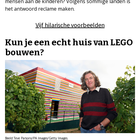
mensen aan de kinderen? Volgens sommige landen is
het antwoord reclame maken.
Vijf hilarische voorbeelden
Kun je een echt huis van LEGO
bouwen?
Beeld:Teve Parsons/PA Images/Getty Images.