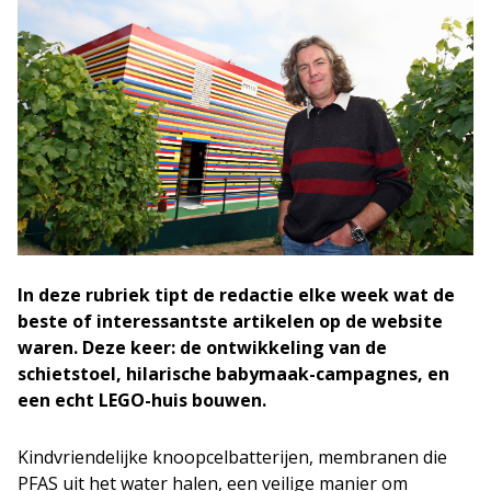
In deze rubriek tipt de redactie elke week wat de
beste of interessantste artikelen op de website
waren. Deze keer: de ontwikkeling van de
schietstoel, hilarische babymaak-campagnes, en
een echt LEGO-huis bouwen.
Kindvriendelijke knoopcelbatterijen, membranen die
PFAS uit het water halen, een veilige manier om