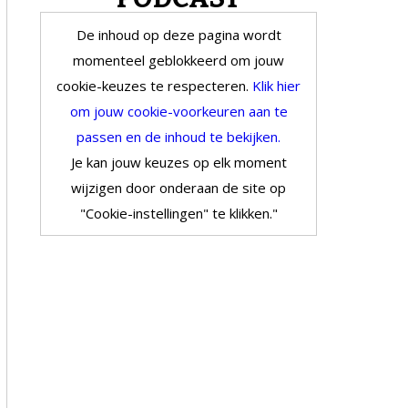
De inhoud op deze pagina wordt
momenteel geblokkeerd om jouw
cookie-keuzes te respecteren.
Klik hier
om jouw cookie-voorkeuren aan te
passen en de inhoud te bekijken.
Je kan jouw keuzes op elk moment
wijzigen door onderaan de site op
"Cookie-instellingen" te klikken."