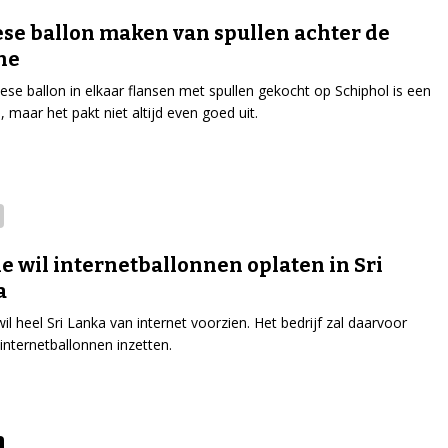
se ballon maken van spullen achter de
ne
ese ballon in elkaar flansen met spullen gekocht op Schiphol is een
, maar het pakt niet altijd even goed uit.
e wil internetballonnen oplaten in Sri
a
il heel Sri Lanka van internet voorzien. Het bedrijf zal daarvoor
 internetballonnen inzetten.