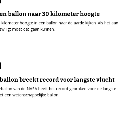
en ballon naar 30 kilometer hoogte
 kilometer hoogte in een ballon naar de aarde kijken. Als het aan
ew ligt moet dat gaan kunnen.
allon breekt record voor langste vlucht
ballon van de NASA heeft het record gebroken voor de langste
et een wetenschappelijke ballon.