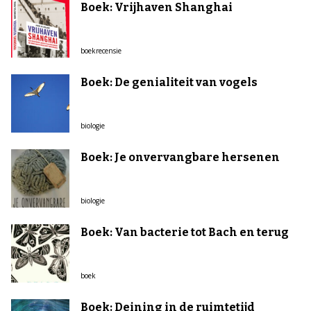
Boek: Vrijhaven Shanghai
boekrecensie
Boek: De genialiteit van vogels
biologie
Boek: Je onvervangbare hersenen
biologie
Boek: Van bacterie tot Bach en terug
boek
Boek: Deining in de ruimtetijd