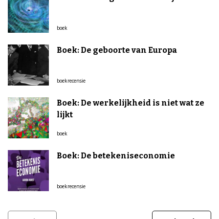
boek
Boek: De geboorte van Europa
boekrecensie
Boek: De werkelijkheid is niet wat ze
lijkt
boek
Boek: De betekeniseconomie
boekrecensie