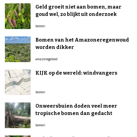
Geld groeit niet aan bomen, maar
goud wel, zo blijkt uit onderzoek
bomen
Bomen van het Amazoneregenwoud
worden dikker
amazonegebied
KIJK op de wereld: windvangers
bomen
Onweersbuien doden veel meer
tropische bomen dan gedacht
bomen