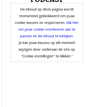
De inhoud op deze pagina wordt
momenteel geblokkeerd om jouw
cookie-keuzes te respecteren.
Klik hier
om jouw cookie-voorkeuren aan te
passen en de inhoud te bekijken.
Je kan jouw keuzes op elk moment
wijzigen door onderaan de site op
"Cookie-instellingen" te klikken."