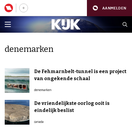
AANMELDEN
denemarken
De Fehmarnbelt-tunnel is een project
van ongekende schaal
denemarken
De vriendelijkste oorlog ooit is
eindelijk beslist
canada