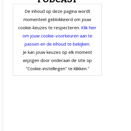
De inhoud op deze pagina wordt
momenteel geblokkeerd om jouw
cookie-keuzes te respecteren.
Klik hier
om jouw cookie-voorkeuren aan te
passen en de inhoud te bekijken.
Je kan jouw keuzes op elk moment
wijzigen door onderaan de site op
"Cookie-instellingen" te klikken."