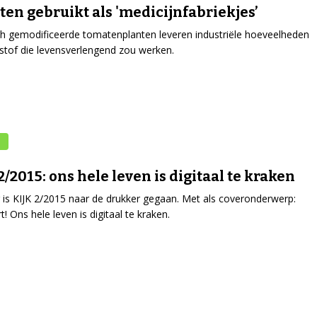
en gebruikt als 'medicijnfabriekjes’
h gemodificeerde tomatenplanten leveren industriële hoeveelheden
stof die levensverlengend zou werken.
2/2015: ons hele leven is digitaal te kraken
is KIJK 2/2015 naar de drukker gegaan. Met als coveronderwerp:
t! Ons hele leven is digitaal te kraken.