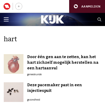
AANMELDEN
hart
Door één gen aan te zetten, kan het
hart zichzelf mogelijk herstellen na
een hartaanval
geneeskunde
Deze pacemaker past in een
injectiespuit
gezondheid