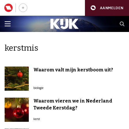
AANMELDEN
kerstmis
Waarom valt mijn kerstboom uit?
biologie
Waarom vieren we in Nederland
Tweede Kerstdag?
kerst