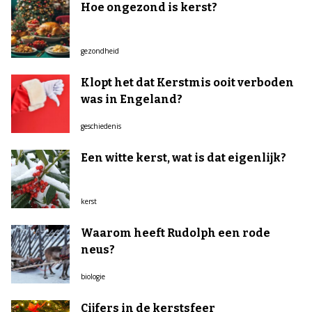
Hoe ongezond is kerst?
gezondheid
Klopt het dat Kerstmis ooit verboden
was in Engeland?
geschiedenis
Een witte kerst, wat is dat eigenlijk?
kerst
Waarom heeft Rudolph een rode
neus?
biologie
Cijfers in de kerstsfeer